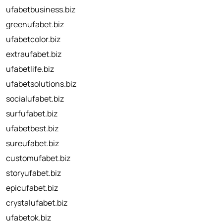
ufabetbusiness.biz
greenufabet.biz
ufabetcolor.biz
extraufabet.biz
ufabetlife.biz
ufabetsolutions.biz
socialufabet.biz
surfufabet.biz
ufabetbest.biz
sureufabet.biz
customufabet.biz
storyufabet.biz
epicufabet.biz
crystalufabet.biz
ufabetok.biz