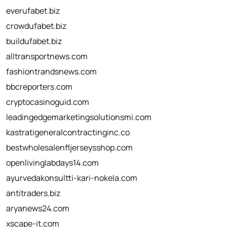
everufabet.biz
crowdufabet.biz
buildufabet.biz
alltransportnews.com
fashiontrandsnews.com
bbcreporters.com
cryptocasinoguid.com
leadingedgemarketingsolutionsmi.com
kastratigeneralcontractinginc.co
bestwholesalenfljerseysshop.com
openlivinglabdays14.com
ayurvedakonsultti-kari-nokela.com
antitraders.biz
aryanews24.com
xscape-it.com