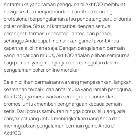
Antarmuka yang ramah pengguna di AktifQQ membuat
navigasi situs menjadi mudah, baik Anda seorang
profesional berpengalaman atau pendatang baru di dunia
poker online. Situs ini kompatibel dengan semua
perangkat, termasuk desktop, laptop, dan ponsel,
sehingga Anda dapat memainkan game favorit Anda
kapan saja, di mana saja. Dengan pengalaman bermain
yang lancar dan mulus, AktifQQ adalah pilihan sempurna
bagi pemain yang menginginkan keunggulan dalam
pengalaman poker online mereka.
Selain pilihan permainannya yang mengesankan, langkah
keamanan terbaik, dan antarmuka yang ramah pengguna,
AktifQQ juga menawarkan serangkaian bonus dan
promosi untuk memberi penghargaan kepada pemain
setia. Dari bonus sambutan hingga bonus isi ulang, ada
banyak peluang untuk meningkatkan uang Anda dan
meningkatkan pengalaman bermain game Anda di
AktifQQ.