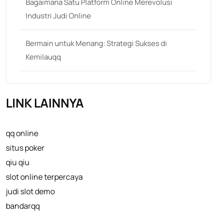
Bagaimana Satu Platform Online Merevolusi
Industri Judi Online
Bermain untuk Menang: Strategi Sukses di
Kemilauqq
LINK LAINNYA
qq online
situs poker
qiu qiu
slot online terpercaya
judi slot demo
bandarqq