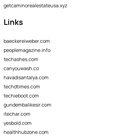
getcaminorealestateusa.xyz
Links
baeckereiweber.com
peoplemagazine.info
techashes.com
canyouwash.co
havadisantalya.com
techdtimes.com
techieboot.com
gundembalikesir.com
itechar.com
yesbold.com
healthhubzone.com