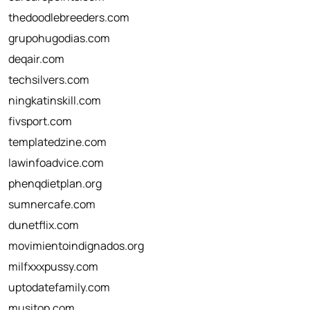
thedoodlebreeders.com
grupohugodias.com
deqair.com
techsilvers.com
ningkatinskill.com
fivsport.com
templatedzine.com
lawinfoadvice.com
phenqdietplan.org
sumnercafe.com
dunetflix.com
movimientoindignados.org
milfxxxpussy.com
uptodatefamily.com
musitop.com