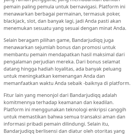
pemain paling pemula untuk bernavigasi. Platform ini
menawarkan berbagai permainan, termasuk poker,
blackjack, slot, dan banyak lagi, jadi Anda pasti akan
menemukan sesuatu yang sesuai dengan minat Anda.
Selain beragam pilihan game, Bandarjudiqq juga
menawarkan sejumlah bonus dan promosi untuk
membantu pemain mendapatkan hasil maksimal dari
pengalaman perjudian mereka. Dari bonus selamat
datang hingga hadiah loyalitas, ada banyak peluang
untuk meningkatkan kemenangan Anda dan
memanfaatkan waktu Anda sebaik -baiknya di platform.
Fitur lain yang menonjol dari Bandarjudiqq adalah
komitmennya terhadap keamanan dan keadilan.
Platform ini menggunakan teknologi enkripsi canggih
untuk memastikan bahwa semua transaksi aman dan
informasi pribadi pemain dilindungi. Selain itu,
Bandarjudiqq berlisensi dan diatur oleh otoritas yang