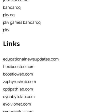
bandarqq
pkv qq
pkv games bandarqq
pkv
Links
educationalnewsupdates.com
flexiboostco.com
boostioweb.com
zephyrushub.com
optipathlab.com
dynabytelab.com
evolvionet.com
synexisplus.com