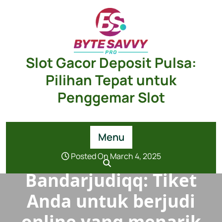
Skip
to
content
Slot Gacor Deposit Pulsa:
Pilihan Tepat untuk
Penggemar Slot
Menu
Posted On March 4, 2025
Bandarjudiqq: Tiket
Anda untuk berjudi
online yang menarik