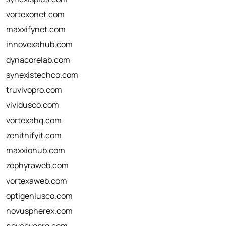
vortexonet.com
maxxifynet.com
innovexahub.com
dynacorelab.com
synexistechco.com
truvivopro.com
vividusco.com
vortexahq.com
zenithifyit.com
maxxiohub.com
zephyraweb.com
vortexaweb.com
optigeniusco.com
novuspherex.com
novaevopro.com