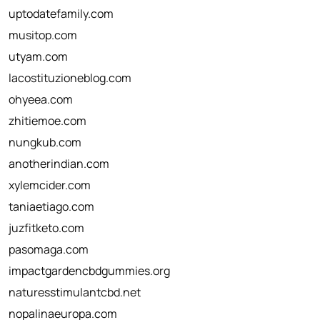
uptodatefamily.com
musitop.com
utyam.com
lacostituzioneblog.com
ohyeea.com
zhitiemoe.com
nungkub.com
anotherindian.com
xylemcider.com
taniaetiago.com
juzfitketo.com
pasomaga.com
impactgardencbdgummies.org
naturesstimulantcbd.net
nopalinaeuropa.com