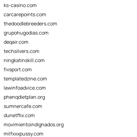
ks-casino.com
carcarepoints.com
thedoodlebreeders.com
grupohugodias.com
deqair.com
techsilvers.com
ningkatinskill.com
fivsport.com
templatedzine.com
lawinfoadvice.com
phenqdietplan.org
sumnercafe.com
dunetflix.com
movimientoindignados.org
milfxxxpussy.com