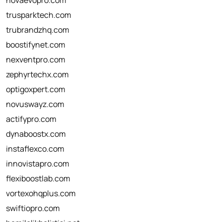
trusparktech.com
trubrandzhq.com
boostifynet.com
nexventpro.com
zephyrtechx.com
optigoxpert.com
novuswayz.com
actifypro.com
dynaboostx.com
instaflexco.com
innovistapro.com
flexiboostlab.com
vortexohqplus.com
swiftiopro.com