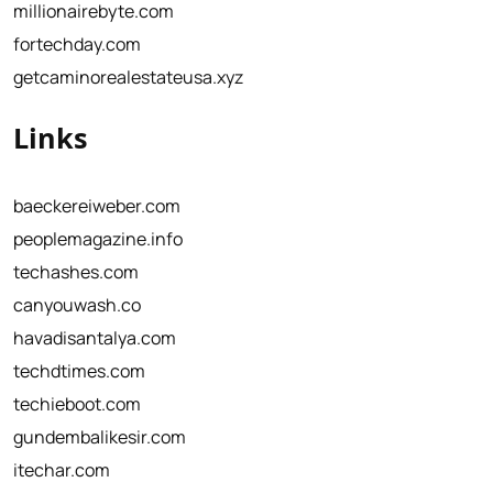
millionairebyte.com
fortechday.com
getcaminorealestateusa.xyz
Links
baeckereiweber.com
peoplemagazine.info
techashes.com
canyouwash.co
havadisantalya.com
techdtimes.com
techieboot.com
gundembalikesir.com
itechar.com