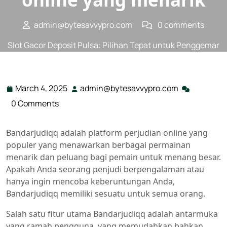
admin@bytesavvypro.com
0 comments
Slot Gacor Deposit Pulsa: Pilihan Tepat untuk Penggemar
Slot
>>
Bandarqq
,
Slot
>> Bandarjudiqq: Tiket Anda untuk
berjudi online yang menarik
March 4, 2025
admin@bytesavvypro.com
March
admin@byte
4,
0 Comments
2025
Bandarjudiqq adalah platform perjudian online yang
populer yang menawarkan berbagai permainan
menarik dan peluang bagi pemain untuk menang besar.
Apakah Anda seorang penjudi berpengalaman atau
hanya ingin mencoba keberuntungan Anda,
Bandarjudiqq memiliki sesuatu untuk semua orang.
Salah satu fitur utama Bandarjudiqq adalah antarmuka
yang ramah pengguna, yang memudahkan bahkan