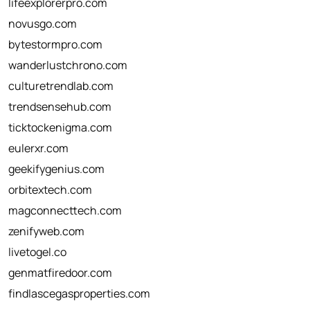
lifeexplorerpro.com
novusgo.com
bytestormpro.com
wanderlustchrono.com
culturetrendlab.com
trendsensehub.com
ticktockenigma.com
eulerxr.com
geekifygenius.com
orbitextech.com
magconnecttech.com
zenifyweb.com
livetogel.co
genmatfiredoor.com
findlascegasproperties.com