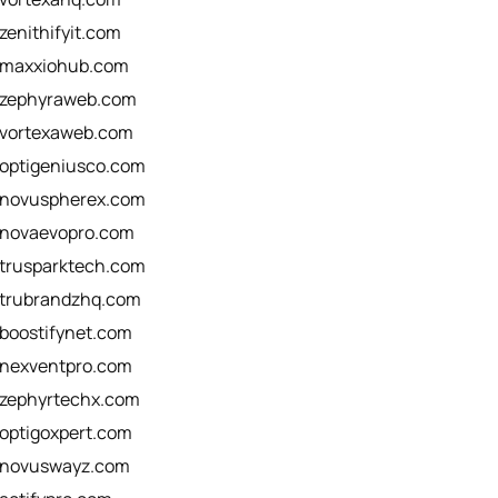
zenithifyit.com
maxxiohub.com
zephyraweb.com
vortexaweb.com
optigeniusco.com
novuspherex.com
novaevopro.com
trusparktech.com
trubrandzhq.com
boostifynet.com
nexventpro.com
zephyrtechx.com
optigoxpert.com
novuswayz.com