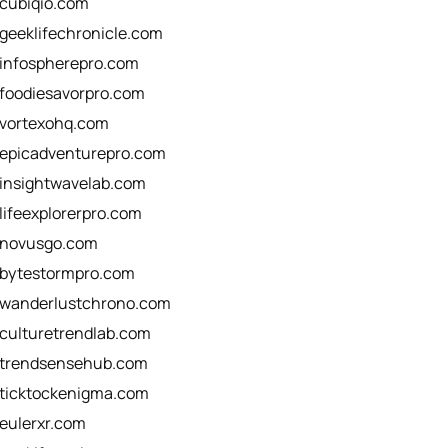
cubiqio.com
geeklifechronicle.com
infospherepro.com
foodiesavorpro.com
vortexohq.com
epicadventurepro.com
insightwavelab.com
lifeexplorerpro.com
novusgo.com
bytestormpro.com
wanderlustchrono.com
culturetrendlab.com
trendsensehub.com
ticktockenigma.com
eulerxr.com