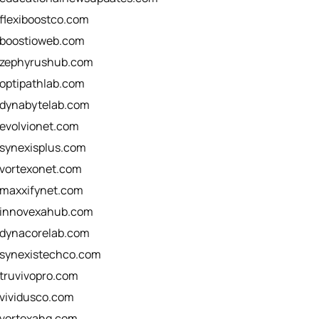
flexiboostco.com
boostioweb.com
zephyrushub.com
optipathlab.com
dynabytelab.com
evolvionet.com
synexisplus.com
vortexonet.com
maxxifynet.com
innovexahub.com
dynacorelab.com
synexistechco.com
truvivopro.com
vividusco.com
vortexahq.com