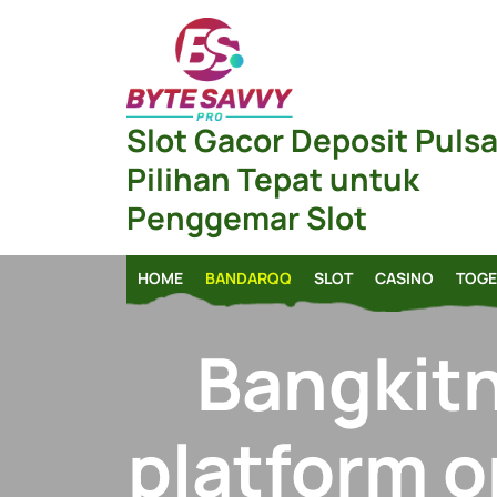
Skip
to
content
Slot Gacor Deposit Pulsa
Pilihan Tepat untuk
Penggemar Slot
HOME
BANDARQQ
SLOT
CASINO
TOGE
Bangkit
platform o