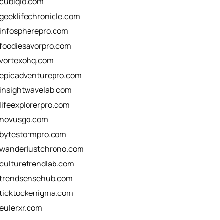
cubiqio.com
geeklifechronicle.com
infospherepro.com
foodiesavorpro.com
vortexohq.com
epicadventurepro.com
insightwavelab.com
lifeexplorerpro.com
novusgo.com
bytestormpro.com
wanderlustchrono.com
culturetrendlab.com
trendsensehub.com
ticktockenigma.com
eulerxr.com