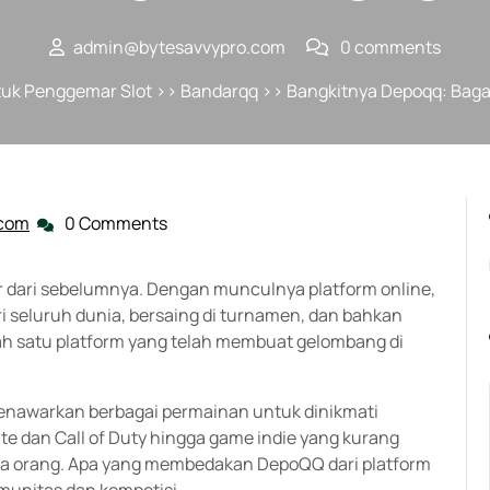
admin@bytesavvypro.com
0 comments
ntuk Penggemar Slot
>>
Bandarqq
>> Bangkitnya Depoqq: Bagai
.com
0 Comments
admin@bytesavvypro.com
ler dari sebelumnya. Dengan munculnya platform online,
i seluruh dunia, bersaing di turnamen, dan bahkan
ah satu platform yang telah membuat gelombang di
enawarkan berbagai permainan untuk dinikmati
nite dan Call of Duty hingga game indie yang kurang
ua orang. Apa yang membedakan DepoQQ dari platform
munitas dan kompetisi.