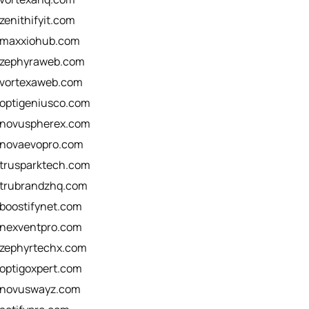
zenithifyit.com
maxxiohub.com
zephyraweb.com
vortexaweb.com
optigeniusco.com
novuspherex.com
novaevopro.com
trusparktech.com
trubrandzhq.com
boostifynet.com
nexventpro.com
zephyrtechx.com
optigoxpert.com
novuswayz.com