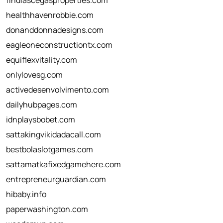
healthhavenrobbie.com
donanddonnadesigns.com
eagleoneconstructiontx.com
equiflexvitality.com
onlylovesg.com
activedesenvolvimento.com
dailyhubpages.com
idnplaysbobet.com
sattakingvikidadacall.com
bestbolaslotgames.com
sattamatkafixedgamehere.com
entrepreneurguardian.com
hibaby.info
paperwashington.com