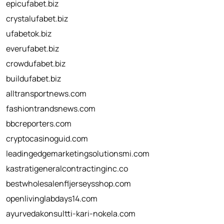
epicufabet.biz
crystalufabet.biz
ufabetok.biz
everufabet.biz
crowdufabet.biz
buildufabet.biz
alltransportnews.com
fashiontrandsnews.com
bbcreporters.com
cryptocasinoguid.com
leadingedgemarketingsolutionsmi.com
kastratigeneralcontractinginc.co
bestwholesalenfljerseysshop.com
openlivinglabdays14.com
ayurvedakonsultti-kari-nokela.com