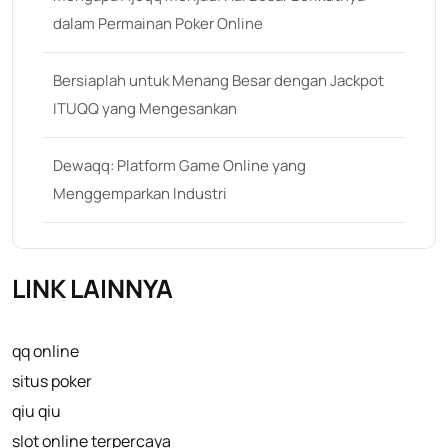
dalam Permainan Poker Online
Bersiaplah untuk Menang Besar dengan Jackpot
ITUQQ yang Mengesankan
Dewaqq: Platform Game Online yang
Menggemparkan Industri
LINK LAINNYA
qq online
situs poker
qiu qiu
slot online terpercaya