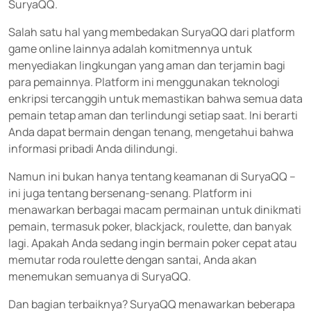
SuryaQQ.
Salah satu hal yang membedakan SuryaQQ dari platform
game online lainnya adalah komitmennya untuk
menyediakan lingkungan yang aman dan terjamin bagi
para pemainnya. Platform ini menggunakan teknologi
enkripsi tercanggih untuk memastikan bahwa semua data
pemain tetap aman dan terlindungi setiap saat. Ini berarti
Anda dapat bermain dengan tenang, mengetahui bahwa
informasi pribadi Anda dilindungi.
Namun ini bukan hanya tentang keamanan di SuryaQQ –
ini juga tentang bersenang-senang. Platform ini
menawarkan berbagai macam permainan untuk dinikmati
pemain, termasuk poker, blackjack, roulette, dan banyak
lagi. Apakah Anda sedang ingin bermain poker cepat atau
memutar roda roulette dengan santai, Anda akan
menemukan semuanya di SuryaQQ.
Dan bagian terbaiknya? SuryaQQ menawarkan beberapa