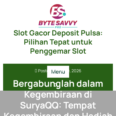
Skip
to
content
Slot Gacor Deposit Pulsa:
Pilihan Tepat untuk
Penggemar Slot
Posted On May 9, 2026
Menu
Bergabunglah dalam
Kegembiraan di
SuryaQQ: Tempat
Kegembiraan dan Hadiah