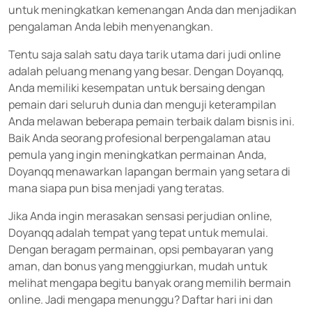
untuk meningkatkan kemenangan Anda dan menjadikan
pengalaman Anda lebih menyenangkan.
Tentu saja salah satu daya tarik utama dari judi online
adalah peluang menang yang besar. Dengan Doyanqq,
Anda memiliki kesempatan untuk bersaing dengan
pemain dari seluruh dunia dan menguji keterampilan
Anda melawan beberapa pemain terbaik dalam bisnis ini.
Baik Anda seorang profesional berpengalaman atau
pemula yang ingin meningkatkan permainan Anda,
Doyanqq menawarkan lapangan bermain yang setara di
mana siapa pun bisa menjadi yang teratas.
Jika Anda ingin merasakan sensasi perjudian online,
Doyanqq adalah tempat yang tepat untuk memulai.
Dengan beragam permainan, opsi pembayaran yang
aman, dan bonus yang menggiurkan, mudah untuk
melihat mengapa begitu banyak orang memilih bermain
online. Jadi mengapa menunggu? Daftar hari ini dan