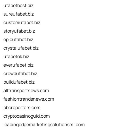
ufabetbest.biz
sureufabet.biz
customufabet.biz
storyufabet.biz
epicufabet.biz
crystalufabet.biz
ufabetok.biz
everufabet.biz
crowdufabet.biz
buildufabet.biz
alltransportnews.com
fashiontrandsnews.com
bbcreporters.com
cryptocasinoguid.com
leadingedgemarketingsolutionsmi.com