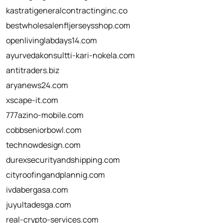
kastratigeneralcontractinginc.co
bestwholesalenfljerseysshop.com
openlivinglabdays14.com
ayurvedakonsultti-kari-nokela.com
antitraders.biz
aryanews24.com
xscape-it.com
777azino-mobile.com
cobbseniorbowl.com
technowdesign.com
durexsecurityandshipping.com
cityroofingandplannig.com
ivdabergasa.com
juyultadesga.com
real-crypto-services.com