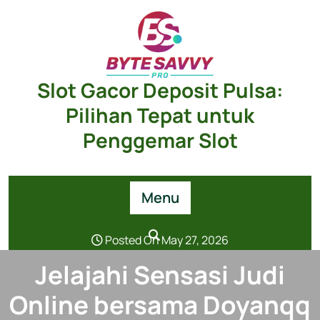
Skip
to
content
Slot Gacor Deposit Pulsa:
Pilihan Tepat untuk
Penggemar Slot
Menu
Posted On May 27, 2026
Jelajahi Sensasi Judi
Online bersama Doyanqq