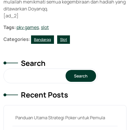
mulailah menikmati semua kegembiraan dan hadiah yang
ditawarkan Doyanqq.
[ad_2]
Tags:
pkv games
,
slot
Categories:
Bandarqq
Slot
Search
Search
Recent Posts
Panduan Utama Strategi Poker untuk Pemula