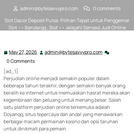
admin@bytesavvypro.com
0 comments
Slot Gacor Deposit Pulsa: Pilihan Tepat untuk Penggemar
Slot
>>
Bandarqq
,
Slot
>> Jelajahi Sensasi Judi Online
bersama Doyanqq
May 27, 2026
admin@bytesavvypro.com
May
admin@bytes
27,
0 Comments
2026
[ad_1]
Perjudian online menjadi semakin populer dalam
beberapa tahun terakhir, dengan semakin banyak orang
beralih ke internet untuk memuaskan hasrat mereka akan
kegembiraan dan peluang untuk menang besar. Salah
satu platform perjudian online terkemuka adalah
Doyanqq, situs tepercaya dan andal yang menawarkan
berbagai macam permainan kasino dan opsi taruhan
untuk dinikmati para pemain.