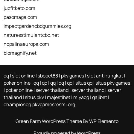
juzfitketo.com
pasomaga.com
impactgardencbdgummies.org
naturesstimulantcbd.net
nopalinaeuropa.com
biomagnify.net
qq
|
slot online
|
sbobet88
|
pkv games
|
slot anti rungkat
|
poker online
|
qq
|
qq
|
qq
|
qq
|
qq
|
situs qq
|
situs pkv games
|
poker online
|
server thailand
|
server thailand
|
server
thailand
|
situs pkv
|
majestibet
|
miyaqq
|
gajibet
|
championqq.pkvgamesresmi.org
Green Farm WordPress Theme
By WP Elemento
Proudly powered by WordPress