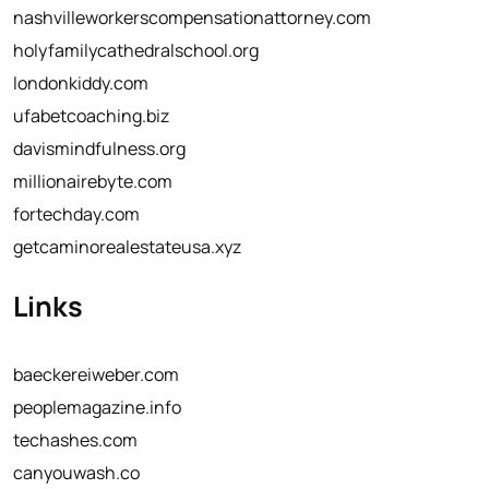
nashvilleworkerscompensationattorney.com
holyfamilycathedralschool.org
londonkiddy.com
ufabetcoaching.biz
davismindfulness.org
millionairebyte.com
fortechday.com
getcaminorealestateusa.xyz
Links
baeckereiweber.com
peoplemagazine.info
techashes.com
canyouwash.co