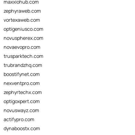
maxxiohub.com
zephyraweb.com
vortexaweb.com
optigeniusco.com
novuspherex.com
novaevopro.com
trusparktech.com
trubrandzhq.com
boostifynet.com
nexventpro.com
zephyrtechx.com
optigoxpert.com
novuswayz.com
actifypro.com
dynaboostx.com