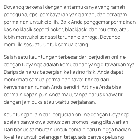
Doyanqq terkenal dengan antarmukanya yang ramah
pengguna, opsi pembayaran yang aman, dan beragam
permainan untuk dipilih. Baik Anda penggemar permainan
kasino klasik seperti poker, blackjack, dan roulette, atau
lebih menyukai sensasi taruhan olahraga, Doyanqq
memiliki sesuatu untuk semua orang.
Salah satu keuntungan terbesar dari perjudian online
dengan Doyanqq adalah kemudahan yang ditawarkannya.
Daripada harus bepergian ke kasino fisik, Anda dapat
menikmati semua permainan favorit Anda dari
kenyamanan rumah Anda sendiri. Artinya Anda bisa
bermain kapan pun Anda mau, tanpa harus khawatir
dengan jam buka atau waktu perjalanan.
Keuntungan lain dari perjudian online dengan Doyanqq
adalah banyaknya bonus dan promosi yang ditawarkan.
Dari bonus sambutan untuk pemain baru hingga hadiah
loyalitas untuk pelanggan tetap, ada banyak peluang