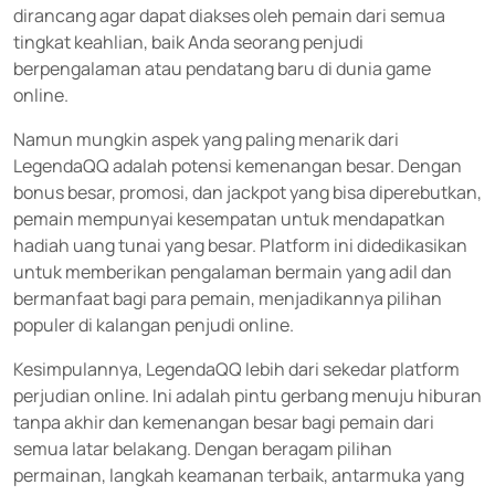
dirancang agar dapat diakses oleh pemain dari semua
tingkat keahlian, baik Anda seorang penjudi
berpengalaman atau pendatang baru di dunia game
online.
Namun mungkin aspek yang paling menarik dari
LegendaQQ adalah potensi kemenangan besar. Dengan
bonus besar, promosi, dan jackpot yang bisa diperebutkan,
pemain mempunyai kesempatan untuk mendapatkan
hadiah uang tunai yang besar. Platform ini didedikasikan
untuk memberikan pengalaman bermain yang adil dan
bermanfaat bagi para pemain, menjadikannya pilihan
populer di kalangan penjudi online.
Kesimpulannya, LegendaQQ lebih dari sekedar platform
perjudian online. Ini adalah pintu gerbang menuju hiburan
tanpa akhir dan kemenangan besar bagi pemain dari
semua latar belakang. Dengan beragam pilihan
permainan, langkah keamanan terbaik, antarmuka yang