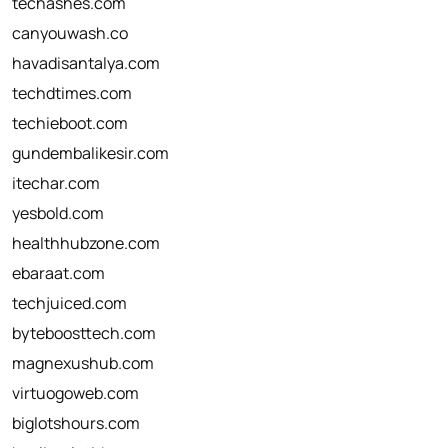
techashes.com
canyouwash.co
havadisantalya.com
techdtimes.com
techieboot.com
gundembalikesir.com
itechar.com
yesbold.com
healthhubzone.com
ebaraat.com
techjuiced.com
byteboosttech.com
magnexushub.com
virtuogoweb.com
biglotshours.com