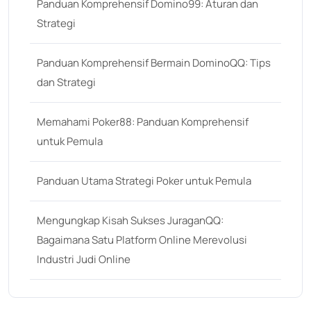
Panduan Komprehensif Domino99: Aturan dan
Strategi
Panduan Komprehensif Bermain DominoQQ: Tips
dan Strategi
Memahami Poker88: Panduan Komprehensif
untuk Pemula
Panduan Utama Strategi Poker untuk Pemula
Mengungkap Kisah Sukses JuraganQQ:
Bagaimana Satu Platform Online Merevolusi
Industri Judi Online