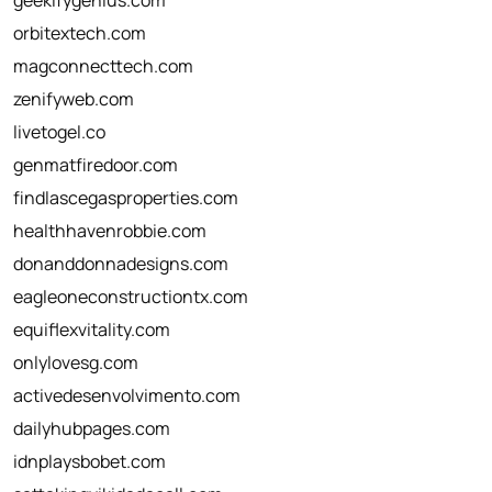
orbitextech.com
magconnecttech.com
zenifyweb.com
livetogel.co
genmatfiredoor.com
findlascegasproperties.com
healthhavenrobbie.com
donanddonnadesigns.com
eagleoneconstructiontx.com
equiflexvitality.com
onlylovesg.com
activedesenvolvimento.com
dailyhubpages.com
idnplaysbobet.com