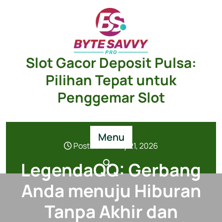
Skip
to
content
Slot Gacor Deposit Pulsa:
Pilihan Tepat untuk
Penggemar Slot
Menu
Posted On May 21, 2026
LegendaQQ: Gerbang
Anda menuju Hiburan
Tanpa Akhir dan