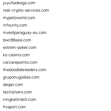
juyultadesga.com
real-crypto-services.com
mypetzworld.com
infounty.com
investparaguay-eu.com
bwc88asia.com
extrem-poker.com
ks-casino.com
carcarepoints.com
thedoodlebreeders.com
grupohugodias.com
deqair.com
techsilvers.com
ningkatinskill.com
fivsport.com