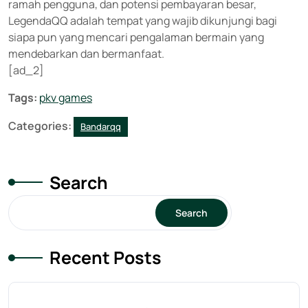
ramah pengguna, dan potensi pembayaran besar,
LegendaQQ adalah tempat yang wajib dikunjungi bagi
siapa pun yang mencari pengalaman bermain yang
mendebarkan dan bermanfaat.
[ad_2]
Tags:
pkv games
Categories:
Bandarqq
Search
Search
Recent Posts