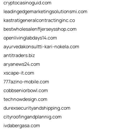
cryptocasinoguid.com
leadingedgemarketingsolutionsmi.com
kastratigeneralcontractinginc.co
bestwholesalenfljerseysshop.com
openlivinglabdays14.com
ayurvedakonsultti-kari-nokela.com
antitraders.biz
aryanews24.com
xscape-it.com
777azino-mobile.com
cobbseniorbowl.com
technowdesign.com
durexsecurityandshipping.com
cityroofingandplannig.com
ivdabergasa.com