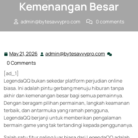
Kemenangan Besar
admin@bytesavvypro.com
0 comments
Slot Gacor Deposit Pulsa: Pilihan Tepat untuk Penggemar
Slot
>>
Bandarqq
>> LegendaQQ: Gerbang Anda menuju
Hiburan Tanpa Akhir dan Kemenangan Besar
May 21, 2026
admin@bytesavvypro.com
May
admin@bytesa
21,
0 Comments
2026
[ad_1]
LegendaQQ bukan sekedar platform perjudian online
biasa. Ini adalah pintu gerbang menuju hiburan tanpa
akhir dan kemenangan besar bagi semua pemainnya.
Dengan beragam pilihan permainan, langkah keamanan
terbaik, dan antarmuka yang ramah pengguna,
LegendaQQ berjanji untuk memberikan pengalaman
bermain game yang tak tertandingi kepada penggunanya.
Salah satu fitur paling luar biasa dari LegendaQQ adalah