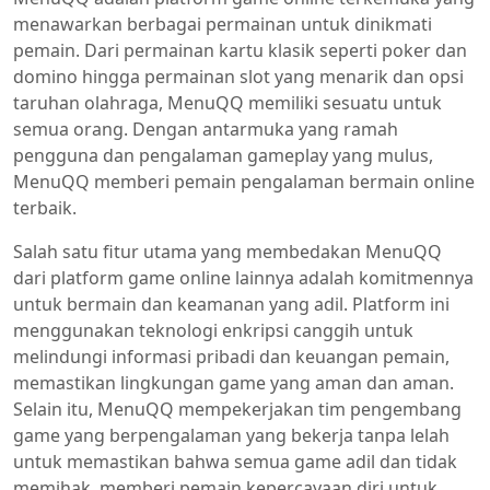
menawarkan berbagai permainan untuk dinikmati
pemain. Dari permainan kartu klasik seperti poker dan
domino hingga permainan slot yang menarik dan opsi
taruhan olahraga, MenuQQ memiliki sesuatu untuk
semua orang. Dengan antarmuka yang ramah
pengguna dan pengalaman gameplay yang mulus,
MenuQQ memberi pemain pengalaman bermain online
terbaik.
Salah satu fitur utama yang membedakan MenuQQ
dari platform game online lainnya adalah komitmennya
untuk bermain dan keamanan yang adil. Platform ini
menggunakan teknologi enkripsi canggih untuk
melindungi informasi pribadi dan keuangan pemain,
memastikan lingkungan game yang aman dan aman.
Selain itu, MenuQQ mempekerjakan tim pengembang
game yang berpengalaman yang bekerja tanpa lelah
untuk memastikan bahwa semua game adil dan tidak
memihak, memberi pemain kepercayaan diri untuk