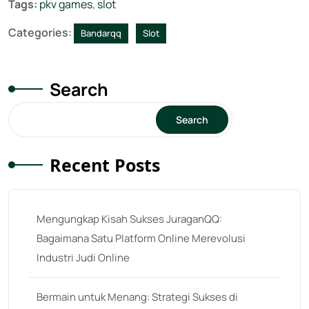
Tags:
pkv games
,
slot
Categories:
Bandarqq
Slot
Search
Search
Recent Posts
Mengungkap Kisah Sukses JuraganQQ:
Bagaimana Satu Platform Online Merevolusi
Industri Judi Online
Bermain untuk Menang: Strategi Sukses di