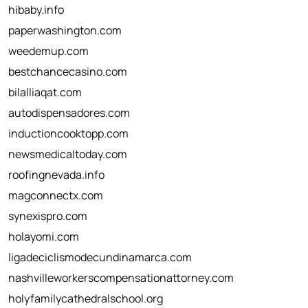
hibaby.info
paperwashington.com
weedemup.com
bestchancecasino.com
bilalliaqat.com
autodispensadores.com
inductioncooktopp.com
newsmedicaltoday.com
roofingnevada.info
magconnectx.com
synexispro.com
holayomi.com
ligadeciclismodecundinamarca.com
nashvilleworkerscompensationattorney.com
holyfamilycathedralschool.org