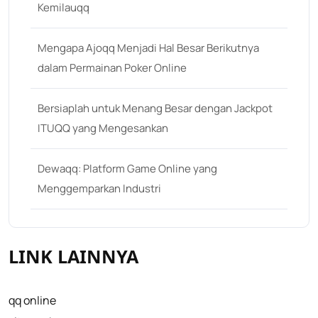
Kemilauqq
Mengapa Ajoqq Menjadi Hal Besar Berikutnya
dalam Permainan Poker Online
Bersiaplah untuk Menang Besar dengan Jackpot
ITUQQ yang Mengesankan
Dewaqq: Platform Game Online yang
Menggemparkan Industri
LINK LAINNYA
qq online