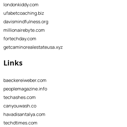
londonkiddy.com
ufabetcoaching.biz
davismindfulness.org
millionairebyte.com
fortechday.com
getcaminorealestateusa.xyz
Links
baeckereiweber.com
peoplemagazine.info
techashes.com
canyouwash.co
havadisantalya.com
techdtimes.com