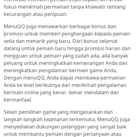
fokus menikmati permainan tanpa khawatir tentang
kecurangan atau penipuan.
MenuQQ juga menawarkan berbagai bonus dan
promosi untuk memberi penghargaan kepada pemain
setia dan menarik yang baru. Dari bonus selamat
datang untuk pemain baru hingga promosi harian dan
mingguan untuk pemain yang sudah ada, ada banyak
peluang untuk meningkatkan kemenangan Anda dan
meningkatkan pengalaman bermain game Anda.
Dengan menuQQ, Anda dapat membawa permainan
Anda ke level berikutnya dan menikmati pengalaman
bermain online yang benar -benar mendalam dan
bermanfaat.
Selain pemilihan game yang mengesankan dan
langkah-langkah keamanan terkemuka, MenuQQ juga
menyediakan dukungan pelanggan yang sangat baik
untuk membantu pemain dengan pertanyaan atau