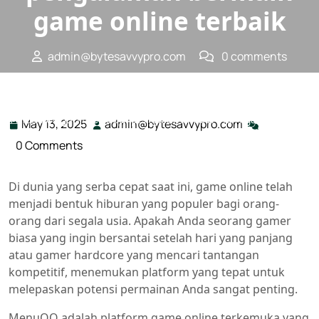
game online terbaik
admin@bytesavvypro.com
0 comments
Slot Gacor Deposit Pulsa: Pilihan Tepat untuk Penggemar
Slot
>>
Bandarqq
,
Slot
>> Lepaskan potensi permainan
Anda dengan menuqq: pengalaman bermain game online
May 13, 2025
admin@bytesavvypro.com
May
admin@bytesa
terbaik
13,
0 Comments
2025
Di dunia yang serba cepat saat ini, game online telah
menjadi bentuk hiburan yang populer bagi orang-
orang dari segala usia. Apakah Anda seorang gamer
biasa yang ingin bersantai setelah hari yang panjang
atau gamer hardcore yang mencari tantangan
kompetitif, menemukan platform yang tepat untuk
melepaskan potensi permainan Anda sangat penting.
MenuQQ adalah platform game online terkemuka yang