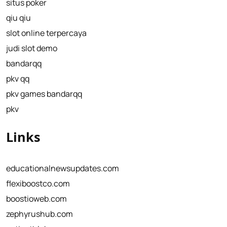
situs poker
qiu qiu
slot online terpercaya
judi slot demo
bandarqq
pkv qq
pkv games bandarqq
pkv
Links
educationalnewsupdates.com
flexiboostco.com
boostioweb.com
zephyrushub.com