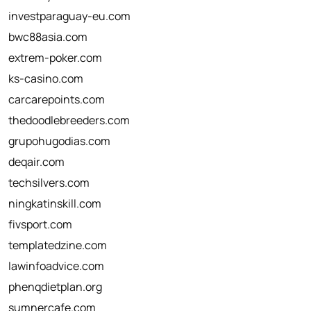
investparaguay-eu.com
bwc88asia.com
extrem-poker.com
ks-casino.com
carcarepoints.com
thedoodlebreeders.com
grupohugodias.com
deqair.com
techsilvers.com
ningkatinskill.com
fivsport.com
templatedzine.com
lawinfoadvice.com
phenqdietplan.org
sumnercafe.com