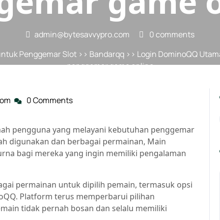
gemar game o
admin@bytesavvypro.com
0 comments
 untuk Penggemar Slot
>>
Bandarqq
>> Login DominoQQ Utama
penggemar game online
com
0 Comments
admin@bytesavvypro.com
mah pengguna yang melayani kebutuhan penggemar
h digunakan dan berbagai permainan, Main
rna bagi mereka yang ingin memiliki pengalaman
i permainan untuk dipilih pemain, termasuk opsi
noQQ. Platform terus memperbarui pilihan
in tidak pernah bosan dan selalu memiliki