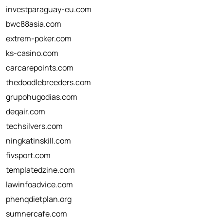
investparaguay-eu.com
bwc88asia.com
extrem-poker.com
ks-casino.com
carcarepoints.com
thedoodlebreeders.com
grupohugodias.com
deqair.com
techsilvers.com
ningkatinskill.com
fivsport.com
templatedzine.com
lawinfoadvice.com
phenqdietplan.org
sumnercafe.com