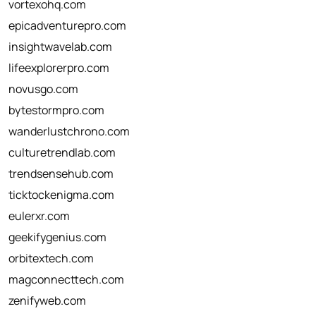
vortexohq.com
epicadventurepro.com
insightwavelab.com
lifeexplorerpro.com
novusgo.com
bytestormpro.com
wanderlustchrono.com
culturetrendlab.com
trendsensehub.com
ticktockenigma.com
eulerxr.com
geekifygenius.com
orbitextech.com
magconnecttech.com
zenifyweb.com