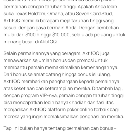
permainan dengan taruhan tinggi. Apakah Anda lebih
suka Texas Hold’em, Omaha, atau Seven Card Stud,
AktifQQ memiliki beragam meja taruhan tinggi yang
sesuai dengan gaya bermain Anda. Dengan pembelian
mulai dari $100 hingga $10.000, selalu ada peluang untuk
menang besar di AktifQQ.
Selain permainannya yang beragam, AktifQQ juga
menawarkan sejumlah bonus dan promosi untuk
membantu pemain memaksimalkan kemenangannya.
Dari bonus selamat datang hingga bonus isi ulang,
AktifQQ memberikan penghargaan kepada pemainnya
atas kesetiaan dan keterampilan mereka. Ditambah lagi,
dengan program VIP-nya, pemain dengan taruhan tinggi
bisa mendapatkan lebih banyak hadiah dan fasilitas,
menjadikan AktifQQ platform poker online terbaik bagi
mereka yang ingin memaksimalkan penghasilan mereka.
Tapi ini bukan hanya tentang permainan dan bonus –