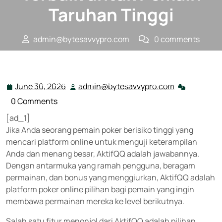
Taruhan Tinggi
admin@bytesavvypro.com
0 comments
Slot Gacor Deposit Pulsa: Pilihan Tepat untuk Penggemar
Slot
>>
Bandarqq
>> Menangkan Besar dengan AktifQQ:
Platform Poker Online Terbaik untuk Pemain Taruhan
June 30, 2026
admin@bytesavvypro.com
June
admin@byte
Tinggi
30,
0 Comments
2026
[ad_1]
Jika Anda seorang pemain poker berisiko tinggi yang
mencari platform online untuk menguji keterampilan
Anda dan menang besar, AktifQQ adalah jawabannya.
Dengan antarmuka yang ramah pengguna, beragam
permainan, dan bonus yang menggiurkan, AktifQQ adalah
platform poker online pilihan bagi pemain yang ingin
membawa permainan mereka ke level berikutnya.
Salah satu fitur menonjol dari AktifQQ adalah pilihan