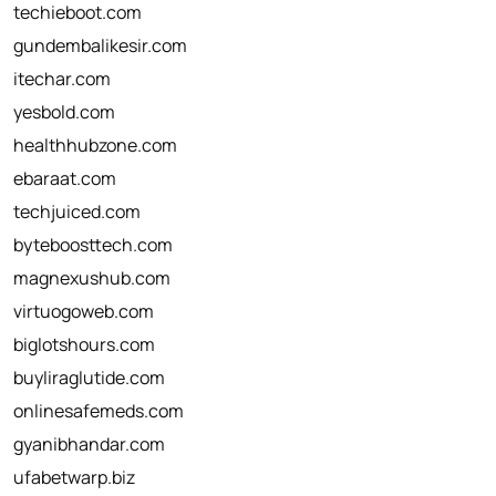
techieboot.com
gundembalikesir.com
itechar.com
yesbold.com
healthhubzone.com
ebaraat.com
techjuiced.com
byteboosttech.com
magnexushub.com
virtuogoweb.com
biglotshours.com
buyliraglutide.com
onlinesafemeds.com
gyanibhandar.com
ufabetwarp.biz