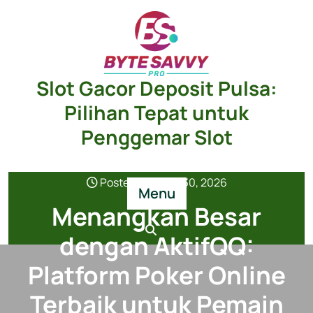
Skip
to
content
Slot Gacor Deposit Pulsa:
Pilihan Tepat untuk
Penggemar Slot
Posted On June 30, 2026
Menu
Menangkan Besar
dengan AktifQQ:
Platform Poker Online
Terbaik untuk Pemain