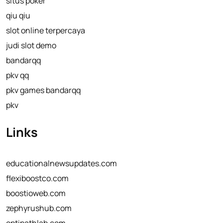
situs poker
qiu qiu
slot online terpercaya
judi slot demo
bandarqq
pkv qq
pkv games bandarqq
pkv
Links
educationalnewsupdates.com
flexiboostco.com
boostioweb.com
zephyrushub.com
optipathlab.com