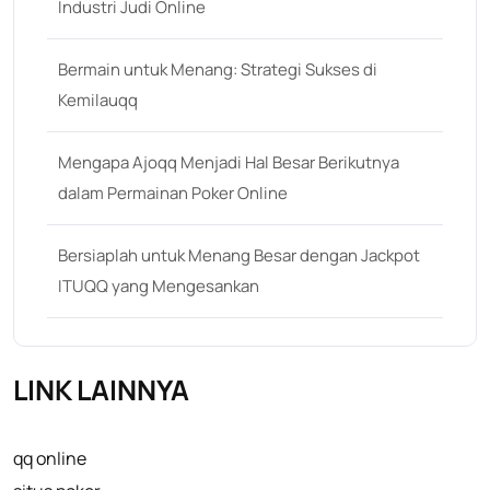
Industri Judi Online
Bermain untuk Menang: Strategi Sukses di
Kemilauqq
Mengapa Ajoqq Menjadi Hal Besar Berikutnya
dalam Permainan Poker Online
Bersiaplah untuk Menang Besar dengan Jackpot
ITUQQ yang Mengesankan
LINK LAINNYA
qq online