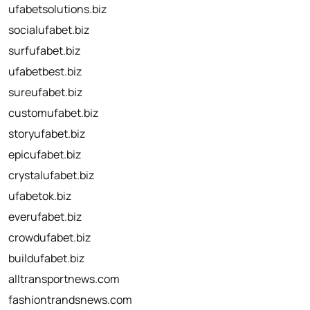
ufabetsolutions.biz
socialufabet.biz
surfufabet.biz
ufabetbest.biz
sureufabet.biz
customufabet.biz
storyufabet.biz
epicufabet.biz
crystalufabet.biz
ufabetok.biz
everufabet.biz
crowdufabet.biz
buildufabet.biz
alltransportnews.com
fashiontrandsnews.com