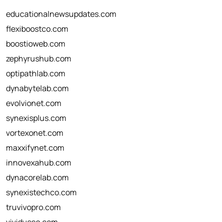
educationalnewsupdates.com
flexiboostco.com
boostioweb.com
zephyrushub.com
optipathlab.com
dynabytelab.com
evolvionet.com
synexisplus.com
vortexonet.com
maxxifynet.com
innovexahub.com
dynacorelab.com
synexistechco.com
truvivopro.com
vividusco.com