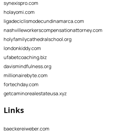
synexispro.com
holayomi.com
ligadeciclismodecundinamarca.com
nashvilleworkerscompensationattorney.com
holyfamilycathedralschool.org
londonkiddy.com
ufabetcoaching.biz
davismindfulness.org
millionairebyte.com
fortechday.com
getcaminorealestateusa.xyz
Links
baeckereiweber.com