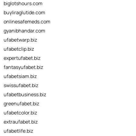
biglotshours.com
buyliraglutide.com
onlinesafemeds.com
gyanibhandar.com
ufabetwarp.biz
ufabetclip.biz
expertufabet.biz
fantasyufabet.biz
ufabetsiam.biz
swissufabet.biz
ufabetbusiness.biz
greenufabet.biz
ufabetcolor.biz
extraufabet.biz
ufabetlife.biz