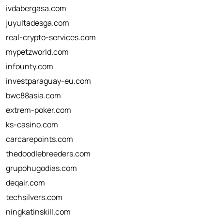
ivdabergasa.com
juyultadesga.com
real-crypto-services.com
mypetzworld.com
infounty.com
investparaguay-eu.com
bwc88asia.com
extrem-poker.com
ks-casino.com
carcarepoints.com
thedoodlebreeders.com
grupohugodias.com
deqair.com
techsilvers.com
ningkatinskill.com