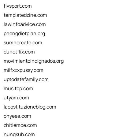
fivsport.com
templatedzine.com
lawinfoadvice.com
phenqdietplan.org
sumnercafe.com
dunetflix.com
movimientoindignados.org
milfxxxpussy.com
uptodatefamily.com
musitop.com
utyam.com
lacostituzioneblog.com
ohyeea.com
zhitiemoe.com
nungkub.com