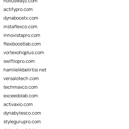
novuswayz.com
actifypro.com
dynaboostx.com
instaflexco.com
innovistapro.com
flexiboostlab.com
vortexohqplus.com
swiftiopro.com
hamilelikbelirtisi.net
versalotech.com
techmaxco.com
exceedolab.com
activaxio.com
dynabytesco.com
stylegurupro.com