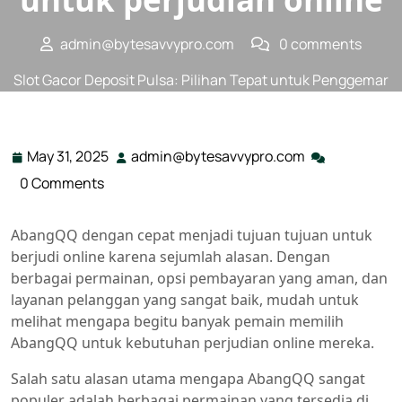
admin@bytesavvypro.com
0 comments
Slot Gacor Deposit Pulsa: Pilihan Tepat untuk Penggemar
Slot
>>
Bandarqq
,
Slot
>> Mengapa Abangqq adalah
tujuan tujuan untuk perjudian online
May 31, 2025
admin@bytesavvypro.com
May
admin@bytesa
31,
0 Comments
2025
AbangQQ dengan cepat menjadi tujuan tujuan untuk
berjudi online karena sejumlah alasan. Dengan
berbagai permainan, opsi pembayaran yang aman, dan
layanan pelanggan yang sangat baik, mudah untuk
melihat mengapa begitu banyak pemain memilih
AbangQQ untuk kebutuhan perjudian online mereka.
Salah satu alasan utama mengapa AbangQQ sangat
populer adalah berbagai permainan yang tersedia di