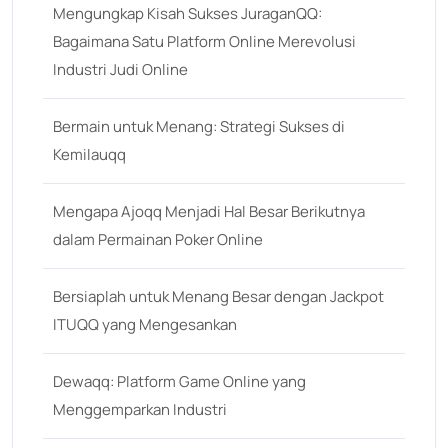
Mengungkap Kisah Sukses JuraganQQ:
Bagaimana Satu Platform Online Merevolusi
Industri Judi Online
Bermain untuk Menang: Strategi Sukses di
Kemilauqq
Mengapa Ajoqq Menjadi Hal Besar Berikutnya
dalam Permainan Poker Online
Bersiaplah untuk Menang Besar dengan Jackpot
ITUQQ yang Mengesankan
Dewaqq: Platform Game Online yang
Menggemparkan Industri