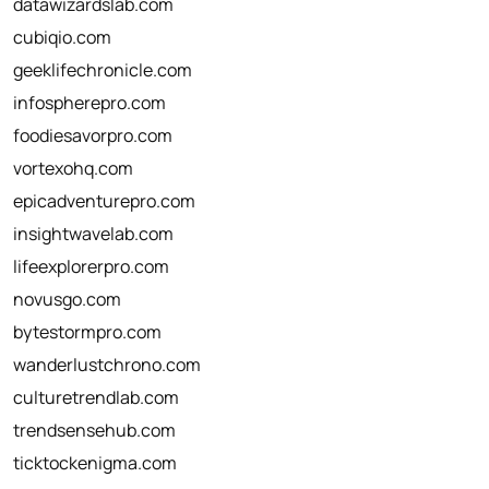
datawizardslab.com
cubiqio.com
geeklifechronicle.com
infospherepro.com
foodiesavorpro.com
vortexohq.com
epicadventurepro.com
insightwavelab.com
lifeexplorerpro.com
novusgo.com
bytestormpro.com
wanderlustchrono.com
culturetrendlab.com
trendsensehub.com
ticktockenigma.com