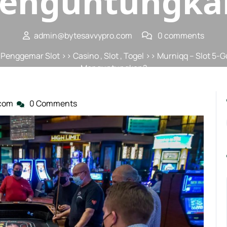
enguntungka
admin@bytesavvypro.com
0 comments
k Penggemar Slot
>>
Casino
,
Slot
,
Togel
>> Murniqq – Slot 5-G
Menguntungkan?
com
0 Comments
admin@bytesavvypro.com