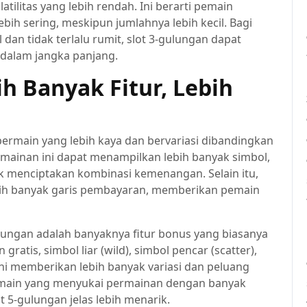
latilitas yang lebih rendah. Ini berarti pemain
h sering, meskipun jumlahnya lebih kecil. Bagi
dan tidak terlalu rumit, slot 3-gulungan dapat
 dalam jangka panjang.
ih Banyak Fitur, Lebih
rmain yang lebih kaya dan bervariasi dibandingkan
rmainan ini dapat menampilkan lebih banyak simbol,
uk menciptakan kombinasi kemenangan. Selain itu,
ebih banyak garis pembayaran, memberikan pemain
gulungan adalah banyaknya fitur bonus yang biasanya
 gratis, simbol liar (wild), simbol pencar (scatter),
ni memberikan lebih banyak variasi dan peluang
main yang menyukai permainan dengan banyak
t 5-gulungan jelas lebih menarik.