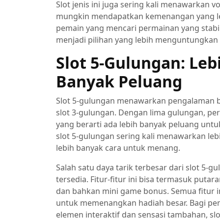
Slot jenis ini juga sering kali menawarkan vo
mungkin mendapatkan kemenangan yang lebi
pemain yang mencari permainan yang stabil 
menjadi pilihan yang lebih menguntungkan
Slot 5-Gulungan: Leb
Banyak Peluang
Slot 5-gulungan menawarkan pengalaman be
slot 3-gulungan. Dengan lima gulungan, pe
yang berarti ada lebih banyak peluang unt
slot 5-gulungan sering kali menawarkan l
lebih banyak cara untuk menang.
Salah satu daya tarik terbesar dari slot 5-
tersedia. Fitur-fitur ini bisa termasuk putaran
dan bahkan mini game bonus. Semua fitur i
untuk memenangkan hadiah besar. Bagi pe
elemen interaktif dan sensasi tambahan, slo