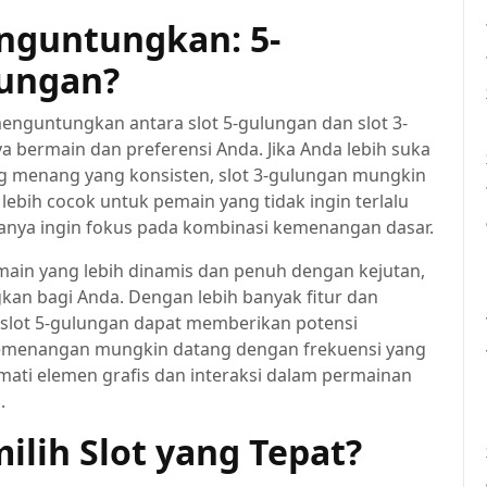
nguntungkan: 5-
lungan?
menguntungkan antara slot 5-gulungan dan slot 3-
 bermain dan preferensi Anda. Jika Anda lebih suka
 menang yang konsisten, slot 3-gulungan mungkin
ni lebih cocok untuk pemain yang tidak ingin terlalu
hanya ingin fokus pada kombinasi kemenangan dasar.
ain yang lebih dinamis dan penuh dengan kejutan,
an bagi Anda. Dengan lebih banyak fitur dan
slot 5-gulungan dapat memberikan potensi
kemenangan mungkin datang dengan frekuensi yang
kmati elemen grafis dan interaksi dalam permainan
.
lih Slot yang Tepat?