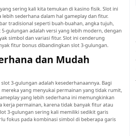
ang sering kali kita temukan di kasino fisik. Slot ini
lebih sederhana dalam hal gameplay dan fitur.
bar tradisional seperti buah-buahan, angka tujuh,
ot 5-gulungan adalah versi yang lebih modern, dengan
 simbol dan variasi fitur. Slot ini cenderung
anyak fitur bonus dibandingkan slot 3-gulungan.
derhana dan Mudah
slot 3-gulungan adalah kesederhanaannya. Bagi
u mereka yang menyukai permainan yang tidak rumit,
. Gameplay yang lebih sederhana ini memungkinkan
erja permainan, karena tidak banyak fitur atau
lot 3-gulungan sering kali memiliki sedikit garis
lu fokus pada kombinasi simbol di beberapa garis