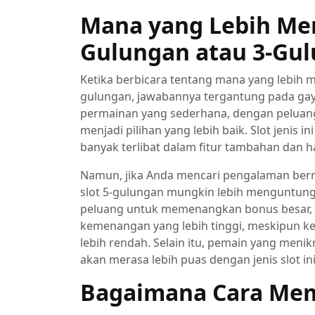
Mana yang Lebih Me
Gulungan atau 3-Gu
Ketika berbicara tentang mana yang lebih 
gulungan, jawabannya tergantung pada gaya
permainan yang sederhana, dengan peluang
menjadi pilihan yang lebih baik. Slot jenis i
banyak terlibat dalam fitur tambahan dan 
Namun, jika Anda mencari pengalaman berm
slot 5-gulungan mungkin lebih menguntungk
peluang untuk memenangkan bonus besar, 
kemenangan yang lebih tinggi, meskipun 
lebih rendah. Selain itu, pemain yang meni
akan merasa lebih puas dengan jenis slot ini
Bagaimana Cara Memi