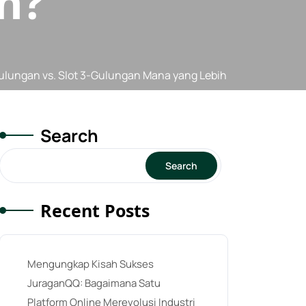
n?
ulungan vs. Slot 3-Gulungan Mana yang Lebih
Search
Search
Recent Posts
Mengungkap Kisah Sukses
JuraganQQ: Bagaimana Satu
Platform Online Merevolusi Industri