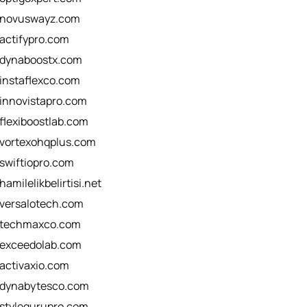
novuswayz.com
actifypro.com
dynaboostx.com
instaflexco.com
innovistapro.com
flexiboostlab.com
vortexohqplus.com
swiftiopro.com
hamilelikbelirtisi.net
versalotech.com
techmaxco.com
exceedolab.com
activaxio.com
dynabytesco.com
stylegurupro.com