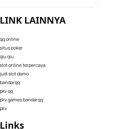
LINK LAINNYA
qq online
situs poker
qiu qiu
slot online terpercaya
judi slot demo
bandarqq
pkv qq
pkv games bandarqq
pkv
Links