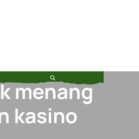
uk menang
n kasino