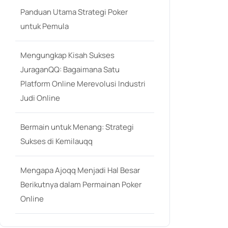
Panduan Utama Strategi Poker
untuk Pemula
Mengungkap Kisah Sukses
JuraganQQ: Bagaimana Satu
Platform Online Merevolusi Industri
Judi Online
Bermain untuk Menang: Strategi
Sukses di Kemilauqq
Mengapa Ajoqq Menjadi Hal Besar
Berikutnya dalam Permainan Poker
Online