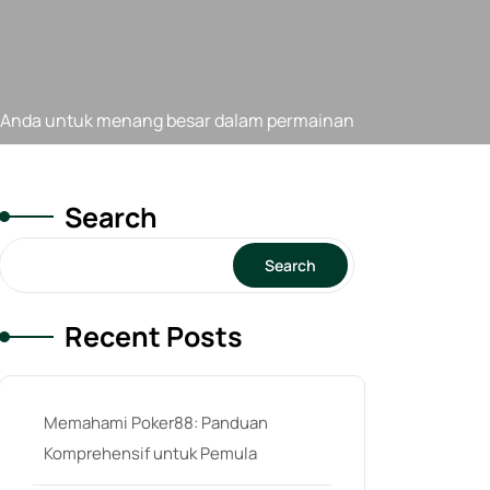
t Anda untuk menang besar dalam permainan
Search
Search
Recent Posts
Memahami Poker88: Panduan
Komprehensif untuk Pemula