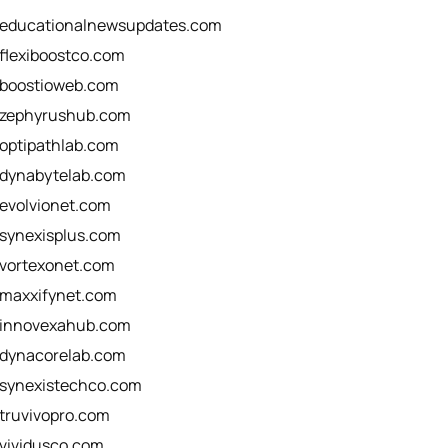
educationalnewsupdates.com
flexiboostco.com
boostioweb.com
zephyrushub.com
optipathlab.com
dynabytelab.com
evolvionet.com
synexisplus.com
vortexonet.com
maxxifynet.com
innovexahub.com
dynacorelab.com
synexistechco.com
truvivopro.com
vividusco.com