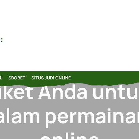
:
Posted On February 18, 2025
L
SBOBET
SITUS JUDI ONLINE
Tiket Anda unt
alam permaina