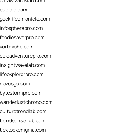
datawizardslab.com
cubiqio.com
geeklifechronicle.com
infospherepro.com
foodiesavorpro.com
vortexohq.com
epicadventurepro.com
insightwavelab.com
lifeexplorerpro.com
novusgo.com
bytestormpro.com
wanderlustchrono.com
culturetrendlab.com
trendsensehub.com
ticktockenigma.com