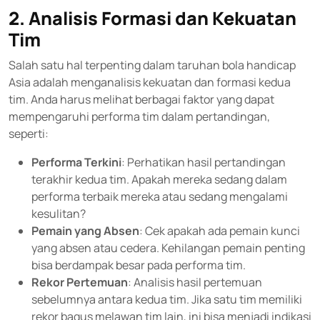
2. Analisis Formasi dan Kekuatan
Tim
Salah satu hal terpenting dalam taruhan bola handicap
Asia adalah menganalisis kekuatan dan formasi kedua
tim. Anda harus melihat berbagai faktor yang dapat
mempengaruhi performa tim dalam pertandingan,
seperti:
Performa Terkini
: Perhatikan hasil pertandingan
terakhir kedua tim. Apakah mereka sedang dalam
performa terbaik mereka atau sedang mengalami
kesulitan?
Pemain yang Absen
: Cek apakah ada pemain kunci
yang absen atau cedera. Kehilangan pemain penting
bisa berdampak besar pada performa tim.
Rekor Pertemuan
: Analisis hasil pertemuan
sebelumnya antara kedua tim. Jika satu tim memiliki
rekor bagus melawan tim lain, ini bisa menjadi indikasi