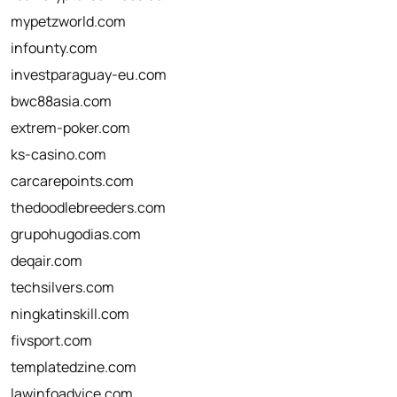
mypetzworld.com
infounty.com
investparaguay-eu.com
bwc88asia.com
extrem-poker.com
ks-casino.com
carcarepoints.com
thedoodlebreeders.com
grupohugodias.com
deqair.com
techsilvers.com
ningkatinskill.com
fivsport.com
templatedzine.com
lawinfoadvice.com