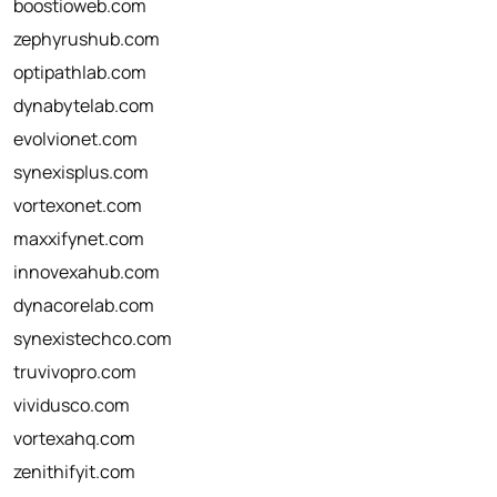
boostioweb.com
zephyrushub.com
optipathlab.com
dynabytelab.com
evolvionet.com
synexisplus.com
vortexonet.com
maxxifynet.com
innovexahub.com
dynacorelab.com
synexistechco.com
truvivopro.com
vividusco.com
vortexahq.com
zenithifyit.com