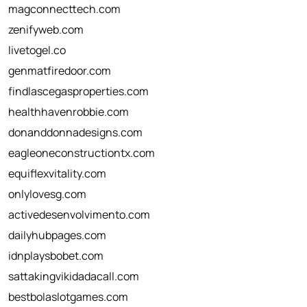
magconnecttech.com
zenifyweb.com
livetogel.co
genmatfiredoor.com
findlascegasproperties.com
healthhavenrobbie.com
donanddonnadesigns.com
eagleoneconstructiontx.com
equiflexvitality.com
onlylovesg.com
activedesenvolvimento.com
dailyhubpages.com
idnplaysbobet.com
sattakingvikidadacall.com
bestbolaslotgames.com