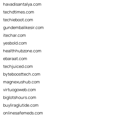
havadisantalya.com
techdtimes.com
techieboot.com
gundembalikesir.com
itechar.com
yesbold.com
healthhubzone.com
ebaraat.com
techjuiced.com
byteboosttech.com
magnexushub.com
virtuogoweb.com
biglotshours.com
buyliraglutide.com
onlinesafemeds.com