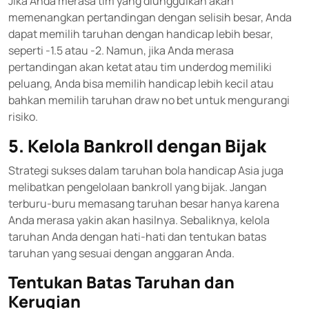
Jika Anda merasa tim yang diunggulkan akan
memenangkan pertandingan dengan selisih besar, Anda
dapat memilih taruhan dengan handicap lebih besar,
seperti -1.5 atau -2. Namun, jika Anda merasa
pertandingan akan ketat atau tim underdog memiliki
peluang, Anda bisa memilih handicap lebih kecil atau
bahkan memilih taruhan draw no bet untuk mengurangi
risiko.
5. Kelola Bankroll dengan Bijak
Strategi sukses dalam taruhan bola handicap Asia juga
melibatkan pengelolaan bankroll yang bijak. Jangan
terburu-buru memasang taruhan besar hanya karena
Anda merasa yakin akan hasilnya. Sebaliknya, kelola
taruhan Anda dengan hati-hati dan tentukan batas
taruhan yang sesuai dengan anggaran Anda.
Tentukan Batas Taruhan dan
Kerugian