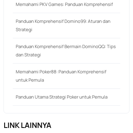
Memahami PKV Games: Panduan Komprehensif
Panduan Komprehensif Domino99: Aturan dan
Strategi
Panduan Komprehensif Bermain DominoQQ: Tips
dan Strategi
Memahami Poker88: Panduan Komprehensif
untuk Pemula
Panduan Utama Strategi Poker untuk Pemula
LINK LAINNYA