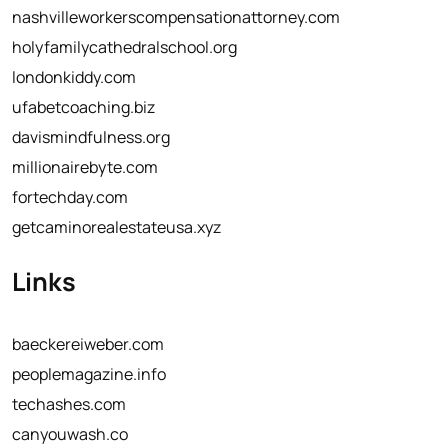
nashvilleworkerscompensationattorney.com
holyfamilycathedralschool.org
londonkiddy.com
ufabetcoaching.biz
davismindfulness.org
millionairebyte.com
fortechday.com
getcaminorealestateusa.xyz
Links
baeckereiweber.com
peoplemagazine.info
techashes.com
canyouwash.co