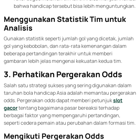
bahwa handicap tersebut bisa lebih menguntungkan.
Menggunakan Statistik Tim untuk
Analisis
Gunakan statistik seperti jumlah gol yang dicetak, jumlah
gol yang kebobolan, dan rata-rata kemenangan dalam
beberapa pertandingan terakhir untuk memberi
gambaran lebih jelas mengenai kekuatan kedua tim.
3. Perhatikan Pergerakan Odds
Salah satu strategi sukses yang sering digunakan dalam
taruhan bola handicap Asia adalah memantau pergerakan
odds. Pergerakan odds dapat memberi petunjuk
slot
gacor
tentang bagaimana pasar bereaksi terhadap
berbagai faktor yang mempengaruhi pertandingan,
seperti cedera pemain atau perubahan dalam formasi tim.
Mengikuti Pergerakan Odds