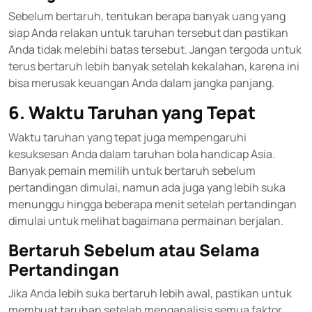
Sebelum bertaruh, tentukan berapa banyak uang yang
siap Anda relakan untuk taruhan tersebut dan pastikan
Anda tidak melebihi batas tersebut. Jangan tergoda untuk
terus bertaruh lebih banyak setelah kekalahan, karena ini
bisa merusak keuangan Anda dalam jangka panjang.
6. Waktu Taruhan yang Tepat
Waktu taruhan yang tepat juga mempengaruhi
kesuksesan Anda dalam taruhan bola handicap Asia.
Banyak pemain memilih untuk bertaruh sebelum
pertandingan dimulai, namun ada juga yang lebih suka
menunggu hingga beberapa menit setelah pertandingan
dimulai untuk melihat bagaimana permainan berjalan.
Bertaruh Sebelum atau Selama
Pertandingan
Jika Anda lebih suka bertaruh lebih awal, pastikan untuk
membuat taruhan setelah menganalisis semua faktor