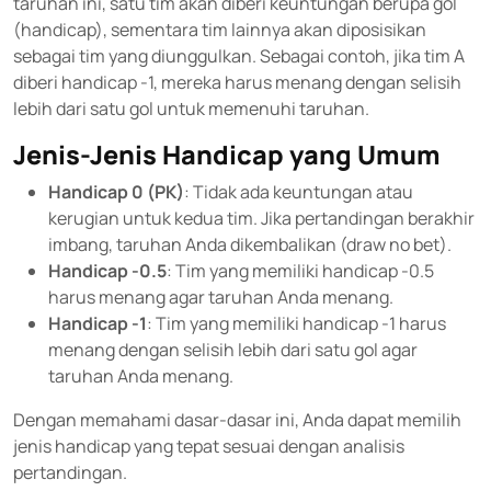
taruhan ini, satu tim akan diberi keuntungan berupa gol
(handicap), sementara tim lainnya akan diposisikan
sebagai tim yang diunggulkan. Sebagai contoh, jika tim A
diberi handicap -1, mereka harus menang dengan selisih
lebih dari satu gol untuk memenuhi taruhan.
Jenis-Jenis Handicap yang Umum
Handicap 0 (PK)
: Tidak ada keuntungan atau
kerugian untuk kedua tim. Jika pertandingan berakhir
imbang, taruhan Anda dikembalikan (draw no bet).
Handicap -0.5
: Tim yang memiliki handicap -0.5
harus menang agar taruhan Anda menang.
Handicap -1
: Tim yang memiliki handicap -1 harus
menang dengan selisih lebih dari satu gol agar
taruhan Anda menang.
Dengan memahami dasar-dasar ini, Anda dapat memilih
jenis handicap yang tepat sesuai dengan analisis
pertandingan.