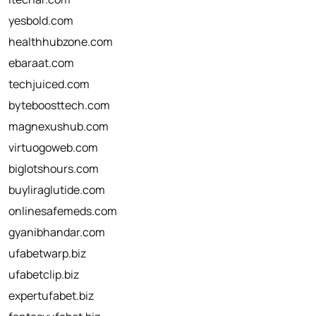
yesbold.com
healthhubzone.com
ebaraat.com
techjuiced.com
byteboosttech.com
magnexushub.com
virtuogoweb.com
biglotshours.com
buyliraglutide.com
onlinesafemeds.com
gyanibhandar.com
ufabetwarp.biz
ufabetclip.biz
expertufabet.biz