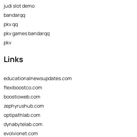
judi slot demo
bandarqq
pkv qq
pkv games bandarqq
pkv
Links
educationalnewsupdates.com
flexiboostco.com
boostioweb.com
zephyrushub.com
optipathlab.com
dynabytelab.com
evolvionet.com