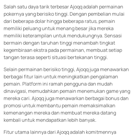
Salah satu daya tarik terbesar Ajoqq adalah permainan
pokernya yang berisiko tinggi. Dengan pembelian mulai
dari beberapa dolar hingga beberapa ratus, pemain
memiliki peluang untuk menang besar jika mereka
memiliki keterampilan untuk mendukungnya. Sensasi
bermain dengan taruhan tinggi menambah tingkat
kegembiraan ekstra pada permainan, membuat setiap
tangan terasa seperti situasi bertekanan tinggi.
Selain permainan berisiko tinggi, Ajoqq juga menawarkan
berbagai fitur lain untuk meningkatkan pengalaman
pemain. Platform ini ramah pengguna dan mudah
dinavigasi, memudahkan pemain menemukan game yang
mereka cari. Ajoqq juga menawarkan berbagai bonus dan
promosi untuk membantu pemain memaksimalkan
kemenangan mereka dan membuat mereka datang
kembali untuk mendapatkan lebih banyak.
Fitur utama lainnya dari Ajoqq adalah komitmennya