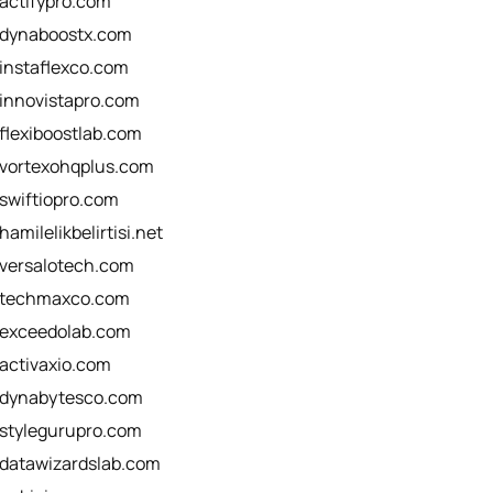
actifypro.com
dynaboostx.com
instaflexco.com
innovistapro.com
flexiboostlab.com
vortexohqplus.com
swiftiopro.com
hamilelikbelirtisi.net
versalotech.com
techmaxco.com
exceedolab.com
activaxio.com
dynabytesco.com
stylegurupro.com
datawizardslab.com