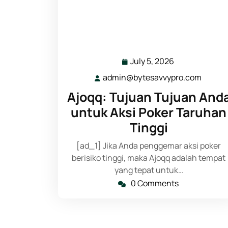
July 5, 2026
July
5,
admin@bytesavvypro.com
admin
2026
Ajoqq: Tujuan Tujuan And
untuk Aksi Poker Taruhan
Tinggi
[ad_1] Jika Anda penggemar aksi poker
berisiko tinggi, maka Ajoqq adalah tempat
yang tepat untuk…
0 Comments