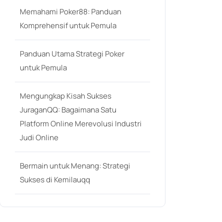
Memahami Poker88: Panduan
Komprehensif untuk Pemula
Panduan Utama Strategi Poker
untuk Pemula
vypro.com
Mengungkap Kisah Sukses
JuraganQQ: Bagaimana Satu
Platform Online Merevolusi Industri
Judi Online
Bermain untuk Menang: Strategi
Sukses di Kemilauqq