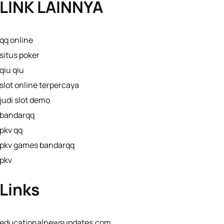
LINK LAINNYA
qq online
situs poker
qiu qiu
slot online terpercaya
judi slot demo
bandarqq
pkv qq
pkv games bandarqq
pkv
Links
educationalnewsupdates.com