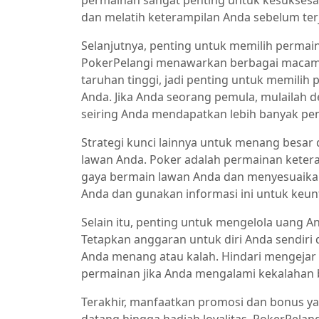
dan melatih keterampilan Anda sebelum ter
Selanjutnya, penting untuk memilih permain
PokerPelangi menawarkan berbagai macam 
taruhan tinggi, jadi penting untuk memili
Anda. Jika Anda seorang pemula, mulailah
seiring Anda mendapatkan lebih banyak pe
Strategi kunci lainnya untuk menang besar
lawan Anda. Poker adalah permainan ketera
gaya bermain lawan Anda dan menyesuaikan s
Anda dan gunakan informasi ini untuk keu
Selain itu, penting untuk mengelola uang An
Tetapkan anggaran untuk diri Anda sendiri 
Anda menang atau kalah. Hindari mengejar
permainan jika Anda mengalami kekalahan 
Terakhir, manfaatkan promosi dan bonus ya
datang hingga hadiah loyalitas, PokerPel