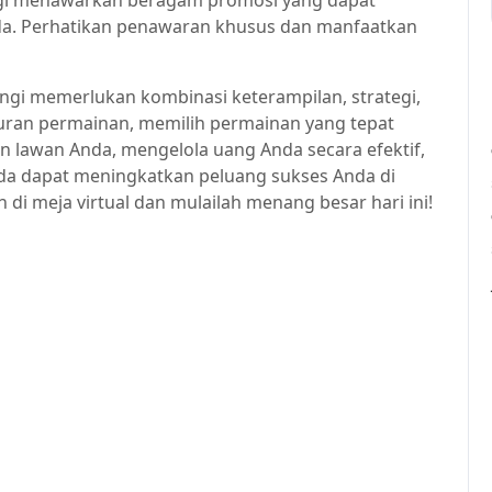
. Perhatikan penawaran khusus dan manfaatkan
ngi memerlukan kombinasi keterampilan, strategi,
an permainan, memilih permainan yang tepat
n lawan Anda, mengelola uang Anda secara efektif,
a dapat meningkatkan peluang sukses Anda di
 di meja virtual dan mulailah menang besar hari ini!