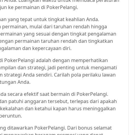
jun ke permainan di PokerPelangi.
an yang tepat untuk tingkat keahlian Anda.
permainan, mulai dari taruhan rendah hingga
h permainan yang sesuai dengan tingkat pengalaman
 dengan permainan taruhan rendah dan tingkatkan
ngalaman dan kepercayaan diri.
 di PokerPelangi adalah dengan memperhatikan
mpilan dan strategi, jadi penting untuk mengamati
trategi Anda sendiri. Carilah pola perilaku lawan
ntungan Anda.
da secara efektif saat bermain di PokerPelangi.
dan patuhi anggaran tersebut, terlepas dari apakah
 kekalahan dan ketahui kapan harus meninggalkan
beruntun.
ng ditawarkan PokerPelangi. Dari bonus selamat
angi menawarkan beragam promosi yang dapat