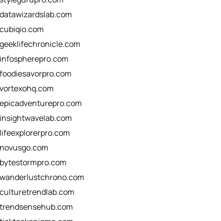
datawizardslab.com
cubiqio.com
geeklifechronicle.com
infospherepro.com
foodiesavorpro.com
vortexohq.com
epicadventurepro.com
insightwavelab.com
lifeexplorerpro.com
novusgo.com
bytestormpro.com
wanderlustchrono.com
culturetrendlab.com
trendsensehub.com