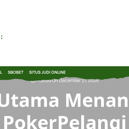
:
L
SBOBET
SITUS JUDI ONLINE
Posted On December 21, 2024
Utama Menang
PokerPelangi