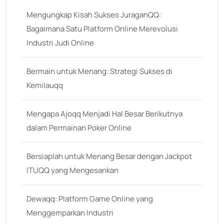
Mengungkap Kisah Sukses JuraganQQ:
Bagaimana Satu Platform Online Merevolusi
Industri Judi Online
Bermain untuk Menang: Strategi Sukses di
Kemilauqq
Mengapa Ajoqq Menjadi Hal Besar Berikutnya
dalam Permainan Poker Online
Bersiaplah untuk Menang Besar dengan Jackpot
ITUQQ yang Mengesankan
Dewaqq: Platform Game Online yang
Menggemparkan Industri